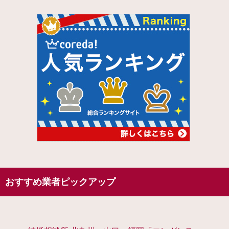
おすすめ業者ピックアップ