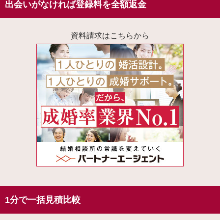
出会いがなければ登録料を全額返金
資料請求はこちらから
1分で一括見積比較