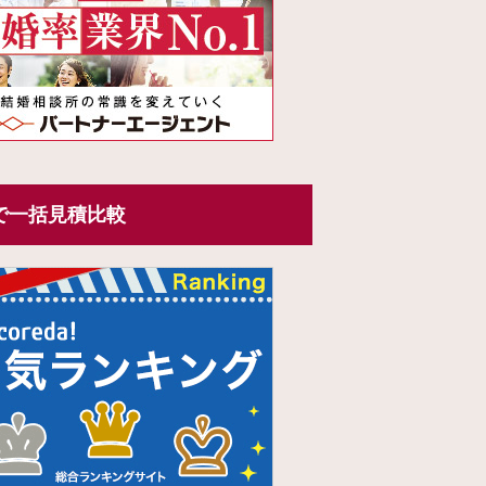
で一括見積比較