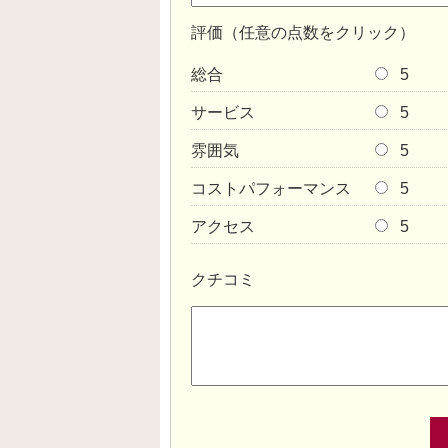
評価（任意の点数をクリック）
総合
5
サービス
5
雰囲気
5
コストパフォーマンス
5
アクセス
5
クチコミ