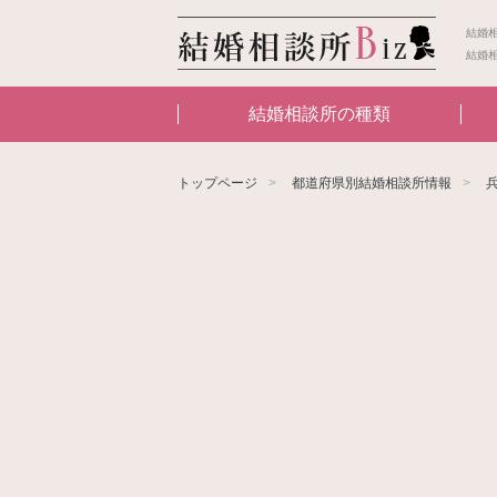
結婚
結婚
結婚相談所の種類
トップページ
都道府県別結婚相談所情報