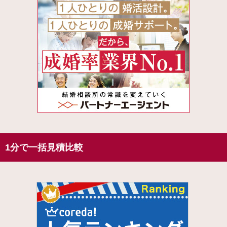
1分で一括見積比較