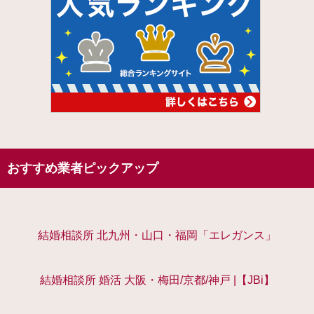
おすすめ業者ピックアップ
結婚相談所 北九州・山口・福岡「エレガンス」
結婚相談所 婚活 大阪・梅田/京都/神戸 |【JBi】