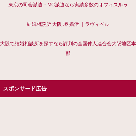
東京の司会派遣・MC派遣なら実績多数のオフィスルゥ
結婚相談所 大阪 堺 婚活 ｜ラヴィベル
大阪で結婚相談所を探すなら評判の全国仲人連合会大阪地区本
部
スポンサード広告