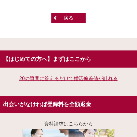
戻る
【はじめての方へ】まずはここから
20の質問に答えるだけで婚活偏差値が計れる
出会いがなければ登録料を全額返金
資料請求はこちらから