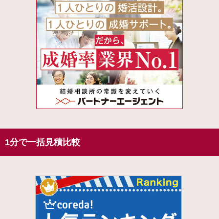
1分で一括見積比較