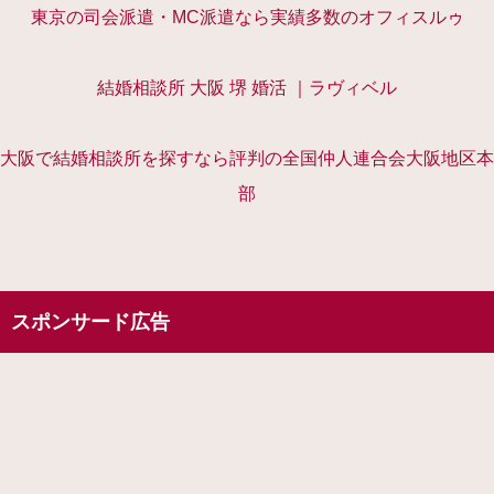
東京の司会派遣・MC派遣なら実績多数のオフィスルゥ
結婚相談所 大阪 堺 婚活 ｜ラヴィベル
大阪で結婚相談所を探すなら評判の全国仲人連合会大阪地区本
部
スポンサード広告