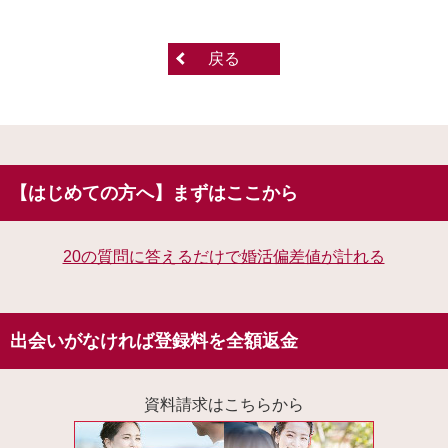
戻る
【はじめての方へ】まずはここから
20の質問に答えるだけで婚活偏差値が計れる
出会いがなければ登録料を全額返金
資料請求はこちらから