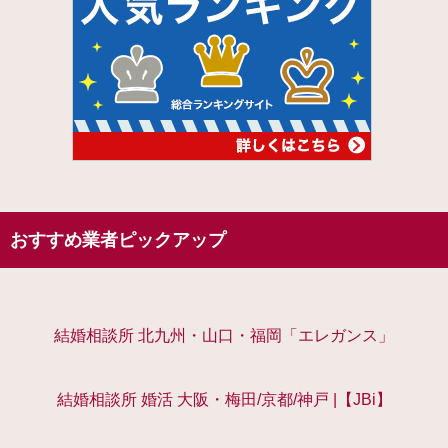
おすすめ業者ピックアップ
結婚相談所 北九州・山口・福岡「エレガンス」
結婚相談所 婚活 大阪・梅田/京都/神戸 |【JBi】