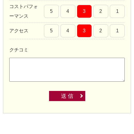
コストパフォ
5
4
3
2
1
ーマンス
アクセス
5
4
3
2
1
クチコミ
送 信