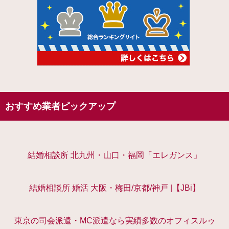
おすすめ業者ピックアップ
結婚相談所 北九州・山口・福岡「エレガンス」
結婚相談所 婚活 大阪・梅田/京都/神戸 |【JBi】
東京の司会派遣・MC派遣なら実績多数のオフィスルゥ