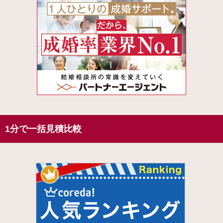
1分で一括見積比較