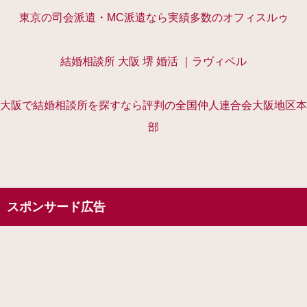
東京の司会派遣・MC派遣なら実績多数のオフィスルゥ
結婚相談所 大阪 堺 婚活 ｜ラヴィベル
大阪で結婚相談所を探すなら評判の全国仲人連合会大阪地区本
部
スポンサード広告