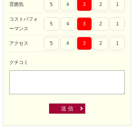
雰囲気
5
4
3
2
1
コストパフォ
5
4
3
2
1
ーマンス
アクセス
5
4
3
2
1
クチコミ
送 信