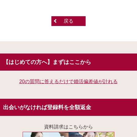
戻る
【はじめての方へ】まずはここから
20の質問に答えるだけで婚活偏差値が計れる
出会いがなければ登録料を全額返金
資料請求はこちらから