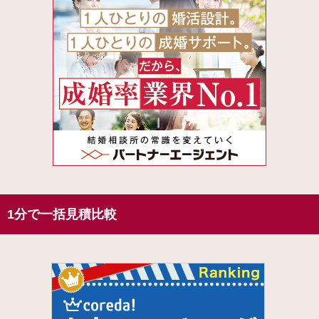
1分で一括見積比較