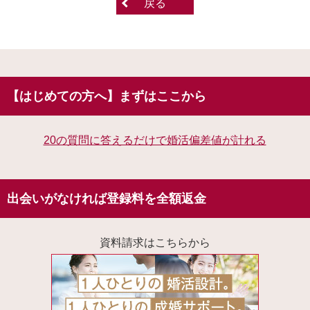
戻る
【はじめての方へ】まずはここから
20の質問に答えるだけで婚活偏差値が計れる
出会いがなければ登録料を全額返金
資料請求はこちらから