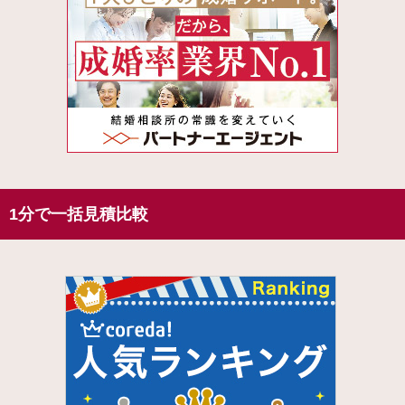
1分で一括見積比較