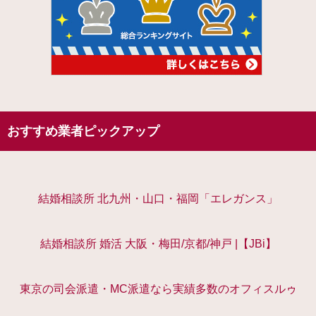
おすすめ業者ピックアップ
結婚相談所 北九州・山口・福岡「エレガンス」
結婚相談所 婚活 大阪・梅田/京都/神戸 |【JBi】
東京の司会派遣・MC派遣なら実績多数のオフィスルゥ