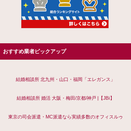
おすすめ業者ピックアップ
結婚相談所 北九州・山口・福岡「エレガンス」
結婚相談所 婚活 大阪・梅田/京都/神戸 |【JBi】
東京の司会派遣・MC派遣なら実績多数のオフィスルゥ