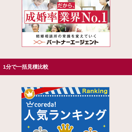
1分で一括見積比較