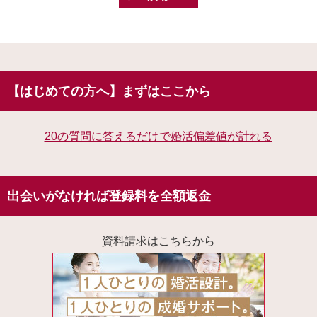
【はじめての方へ】まずはここから
20の質問に答えるだけで婚活偏差値が計れる
出会いがなければ登録料を全額返金
資料請求はこちらから