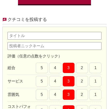
クチコミを投稿する
評価（任意の点数をクリック）
総合
5
4
3
2
1
サービス
5
4
3
2
1
雰囲気
5
4
3
2
1
コストパフォ