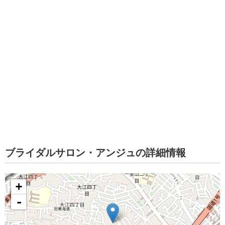
ブライダルサロン・アンジュの詳細情報
+
-