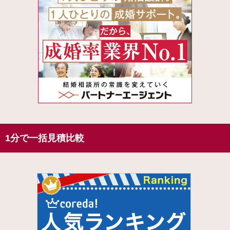
1分で一括見積比較