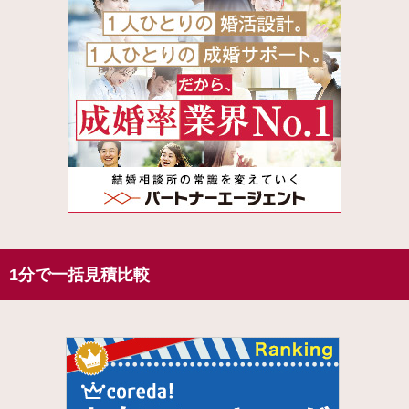
1分で一括見積比較