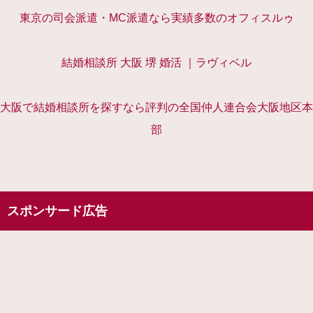
東京の司会派遣・MC派遣なら実績多数のオフィスルゥ
結婚相談所 大阪 堺 婚活 ｜ラヴィベル
大阪で結婚相談所を探すなら評判の全国仲人連合会大阪地区本
部
スポンサード広告