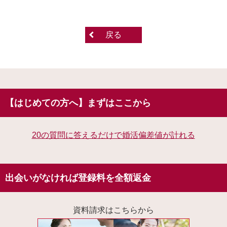
戻る
【はじめての方へ】まずはここから
20の質問に答えるだけで婚活偏差値が計れる
出会いがなければ登録料を全額返金
資料請求はこちらから