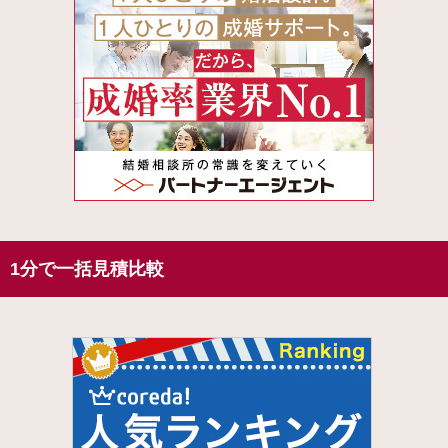
1分で一括見積比較