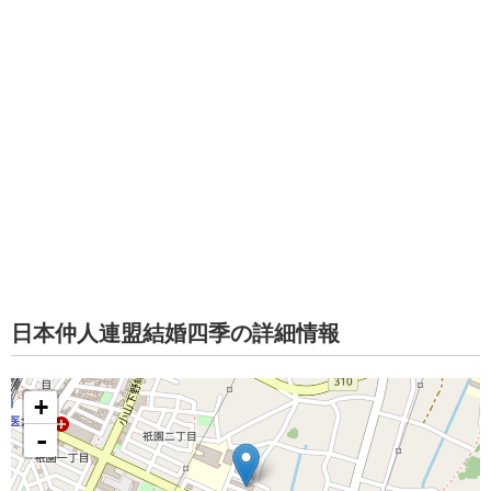
日本仲人連盟結婚四季の詳細情報
+
-