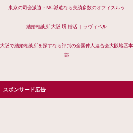
東京の司会派遣・MC派遣なら実績多数のオフィスルゥ
結婚相談所 大阪 堺 婚活 ｜ラヴィベル
大阪で結婚相談所を探すなら評判の全国仲人連合会大阪地区本
部
スポンサード広告