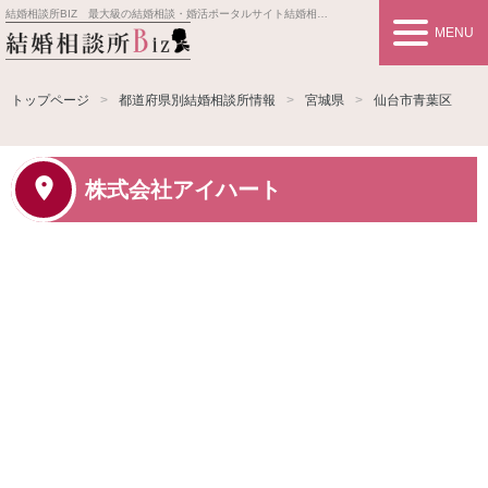
結婚相談所BIZ 最大級の結婚相談・婚活ポータルサイト
結婚相談所事業者情報や婚活お見合いの悩み、対策を紹介します。
MENU
トップページ
都道府県別結婚相談所情報
宮城県
仙台市青葉区
株式会社アイハート