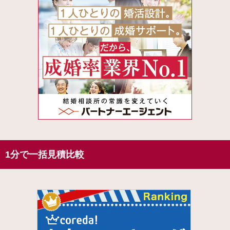
1分で一括見積比較