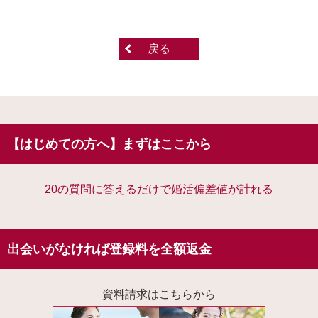
戻る
【はじめての方へ】まずはここから
20の質問に答えるだけで婚活偏差値が計れる
出会いがなければ登録料を全額返金
資料請求はこちらから