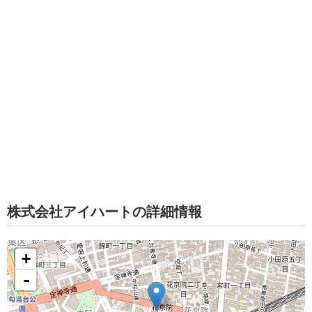
株式会社アイハートの詳細情報
+
-