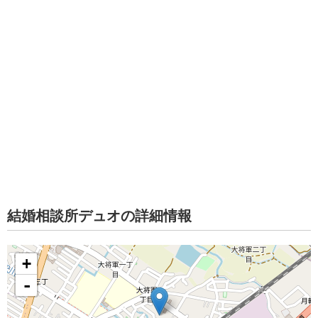
結婚相談所デュオの詳細情報
+
-