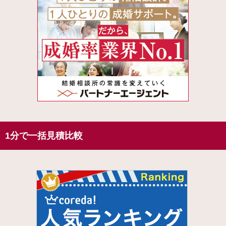
1分で一括見積比較