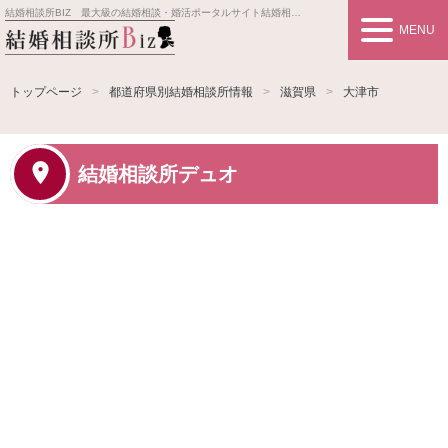
結婚相談所BIZ 最大級の結婚相談・婚活ポータルサイト
結婚相談所事業者情報や婚活お見合いの悩み、対策を紹介します。
MENU
トップページ
都道府県別結婚相談所情報
滋賀県
大津市
結婚相談所デュオ